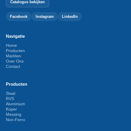
Catalogus bekijken
Facebook
Instagram
LinkedIn
Navigatie
Home
Producten
Markten
Over Ons
Contact
Producten
Staal
RVS
Aluminium
Koper
Messing
Non-Ferro