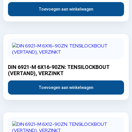
Toevoegen aan winkelwagen
DIN 6921-M 6X16-90ZN: TENSILOCKBOUT
(VERTAND), VERZINKT
Toevoegen aan winkelwagen