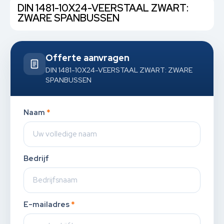
DIN 1481-10X24-VEERSTAAL ZWART:
ZWARE SPANBUSSEN
Offerte aanvragen
DIN 1481-10X24-VEERSTAAL ZWART: ZWARE
SPANBUSSEN
Naam
*
Bedrijf
E-mailadres
*