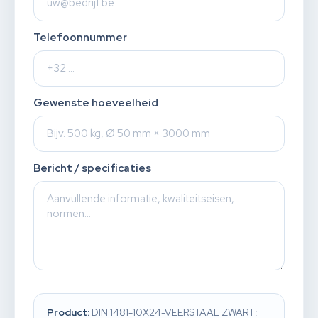
Telefoonnummer
Gewenste hoeveelheid
Bericht / specificaties
Product:
DIN 1481-10X24-VEERSTAAL ZWART: