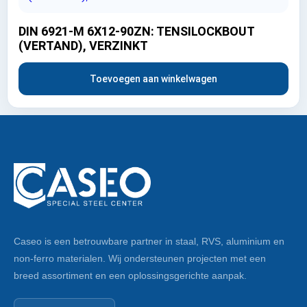
DIN 6921-M 6X12-90ZN: TENSILOCKBOUT
(VERTAND), VERZINKT
Toevoegen aan winkelwagen
Caseo is een betrouwbare partner in staal, RVS, aluminium en
non-ferro materialen. Wij ondersteunen projecten met een
breed assortiment en een oplossingsgerichte aanpak.