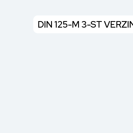
DIN 125-M 3-ST VERZ