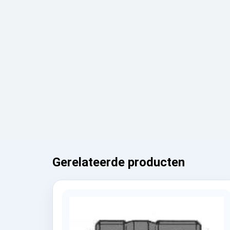
Gerelateerde producten