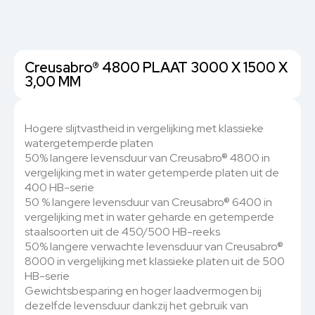
Creusabro® 4800 PLAAT 3000 X 1500 X
3,00 MM
Hogere slijtvastheid in vergelijking met klassieke
watergetemperde platen
50% langere levensduur van Creusabro® 4800 in
vergelijking met in water getemperde platen uit de
400 HB-serie
50 % langere levensduur van Creusabro® 6400 in
vergelijking met in water geharde en getemperde
staalsoorten uit de 450/500 HB-reeks
50% langere verwachte levensduur van Creusabro®
8000 in vergelijking met klassieke platen uit de 500
HB-serie
Gewichtsbesparing en hoger laadvermogen bij
dezelfde levensduur dankzij het gebruik van