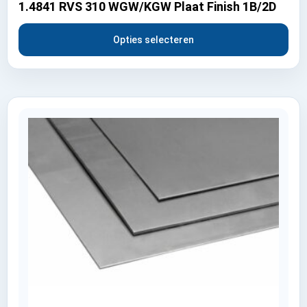
1.4841 RVS 310 WGW/KGW Plaat Finish 1B/2D
Opties selecteren