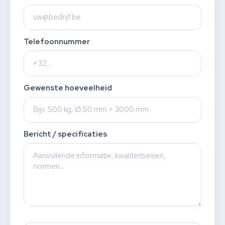
Telefoonnummer
Gewenste hoeveelheid
Bericht / specificaties