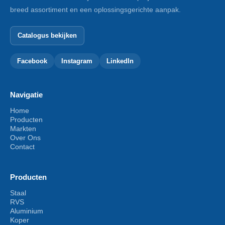
breed assortiment en een oplossingsgerichte aanpak.
Catalogus bekijken
Facebook
Instagram
LinkedIn
Navigatie
Home
Producten
Markten
Over Ons
Contact
Producten
Staal
RVS
Aluminium
Koper