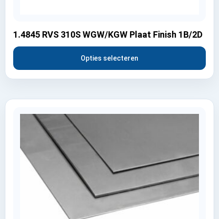
1.4845 RVS 310S WGW/KGW Plaat Finish 1B/2D
Opties selecteren