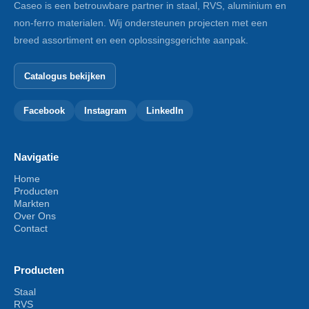
Caseo is een betrouwbare partner in staal, RVS, aluminium en
non-ferro materialen. Wij ondersteunen projecten met een
breed assortiment en een oplossingsgerichte aanpak.
Catalogus bekijken
Facebook
Instagram
LinkedIn
Navigatie
Home
Producten
Markten
Over Ons
Contact
Producten
Staal
RVS