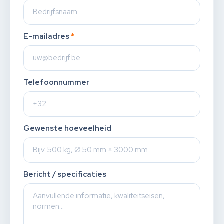
E-mailadres
*
Telefoonnummer
Gewenste hoeveelheid
Bericht / specificaties