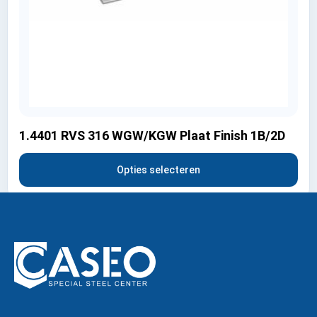
1.4401 RVS 316 WGW/KGW Plaat Finish 1B/2D
Opties selecteren