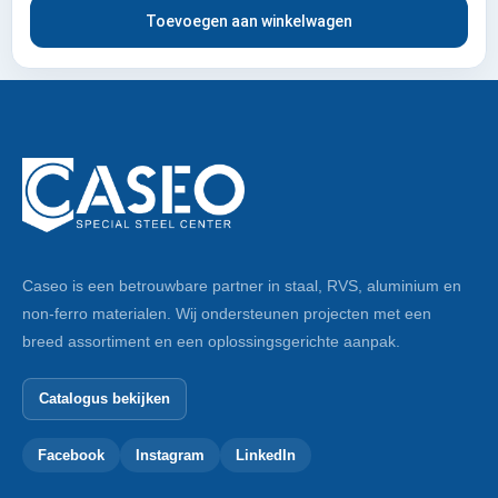
Toevoegen aan winkelwagen
Caseo is een betrouwbare partner in staal, RVS, aluminium en
non-ferro materialen. Wij ondersteunen projecten met een
breed assortiment en een oplossingsgerichte aanpak.
Catalogus bekijken
Facebook
Instagram
LinkedIn