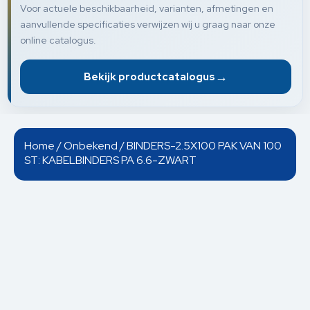
Voor actuele beschikbaarheid, varianten, afmetingen en
aanvullende specificaties verwijzen wij u graag naar onze
online catalogus.
→
Bekijk productcatalogus
Home
/
Onbekend
/ BINDERS-2.5X100 PAK VAN 100
ST: KABELBINDERS PA 6.6-ZWART