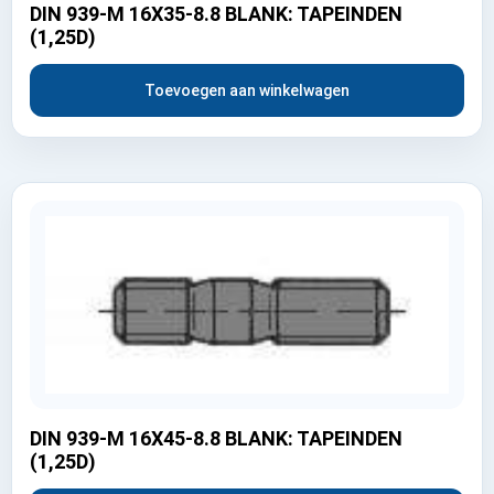
DIN 939-M 16X35-8.8 BLANK: TAPEINDEN
(1,25D)
Toevoegen aan winkelwagen
DIN 939-M 16X45-8.8 BLANK: TAPEINDEN
(1,25D)