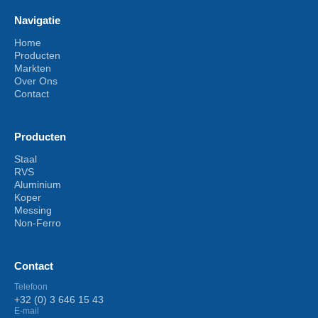
Navigatie
Home
Producten
Markten
Over Ons
Contact
Producten
Staal
RVS
Aluminium
Koper
Messing
Non-Ferro
Contact
Telefoon
+32 (0) 3 646 15 43
E-mail