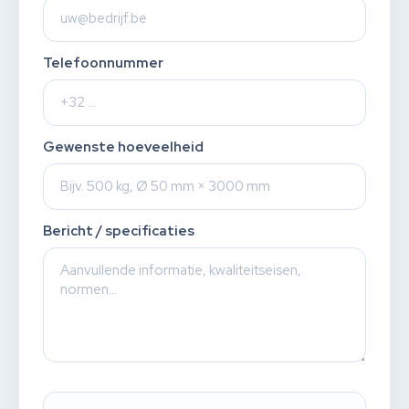
Telefoonnummer
Gewenste hoeveelheid
Bericht / specificaties