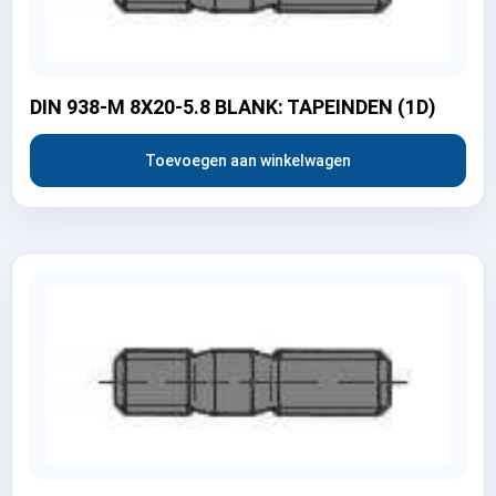
DIN 938-M 8X20-5.8 BLANK: TAPEINDEN (1D)
Toevoegen aan winkelwagen