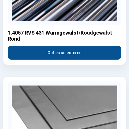
1.4057 RVS 431 Warmgewalst/Koudgewalst
Rond
Opties selecteren