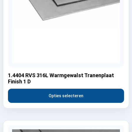
1.4404 RVS 316L Warmgewalst Tranenplaat
Finish 1 D
Opties selecteren