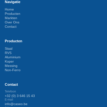
Navigatie
Home
Producten
Markten
Over Ons
Contact
Producten
Staal
RVS
Aluminium
Koper
Messing
Non-Ferro
Contact
Telefoon
+32 (0) 3 646 15 43
E-mail
info@caseo.be