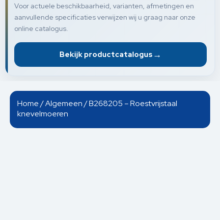
Voor actuele beschikbaarheid, varianten, afmetingen en
aanvullende specificaties verwijzen wij u graag naar onze
online catalogus.
→
Bekijk productcatalogus
Home
/
Algemeen
/ B268205 – Roestvrijstaal
knevelmoeren