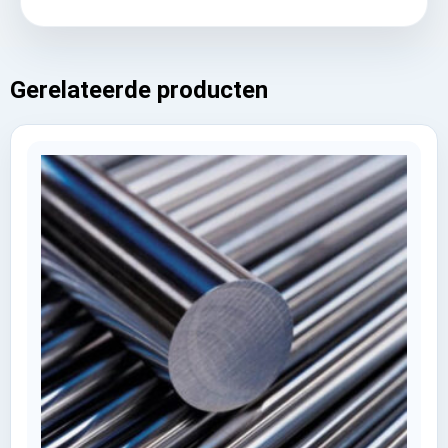
Gerelateerde producten