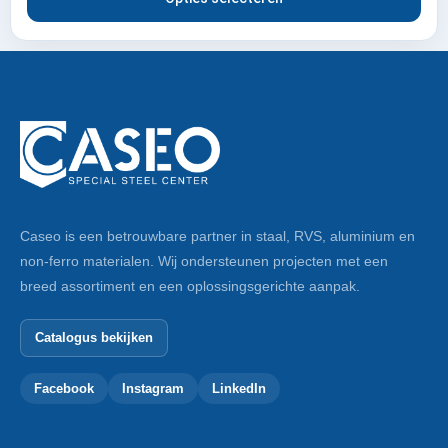
Caseo is een betrouwbare partner in staal, RVS, aluminium en
non-ferro materialen. Wij ondersteunen projecten met een
breed assortiment en een oplossingsgerichte aanpak.
Catalogus bekijken
Facebook
Instagram
LinkedIn