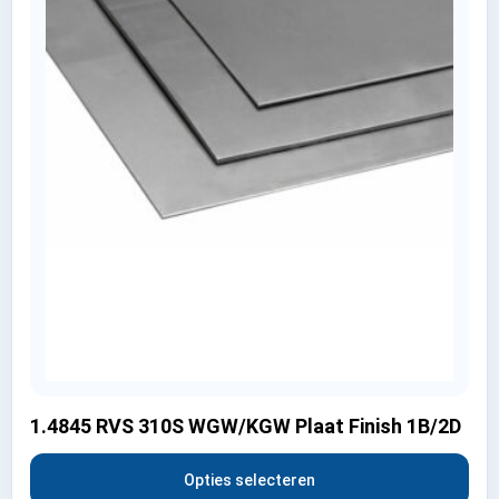
1.4845 RVS 310S WGW/KGW Plaat Finish 1B/2D
Opties selecteren