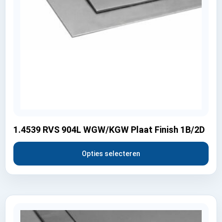
1.4539 RVS 904L WGW/KGW Plaat Finish 1B/2D
Opties selecteren