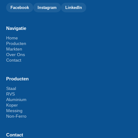
Facebook
Instagram
LinkedIn
Navigatie
Home
Producten
Markten
Over Ons
Contact
Producten
Staal
RVS
Aluminium
Koper
Messing
Non-Ferro
Contact