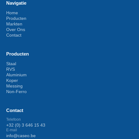
Navigatie
Home
Producten
Markten
Over Ons
Contact
Producten
Staal
RVS
Aluminium
Koper
Messing
Non-Ferro
Contact
Telefoon
+32 (0) 3 646 15 43
E-mail
info@caseo.be