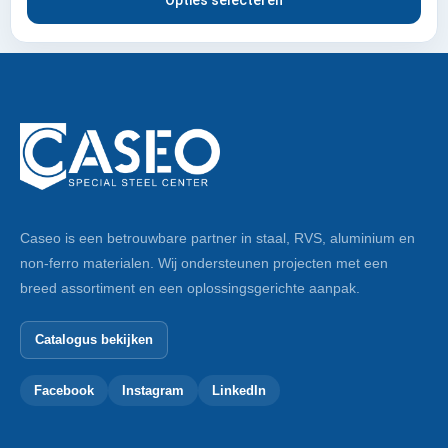
Opties selecteren
Caseo is een betrouwbare partner in staal, RVS, aluminium en
non-ferro materialen. Wij ondersteunen projecten met een
breed assortiment en een oplossingsgerichte aanpak.
Catalogus bekijken
Facebook
Instagram
LinkedIn