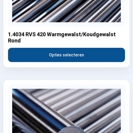
1.4034 RVS 420 Warmgewalst/Koudgewalst
Rond
Opties selecteren