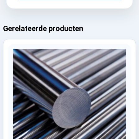
Gerelateerde producten