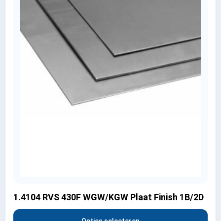
1.4104 RVS 430F WGW/KGW Plaat Finish 1B/2D