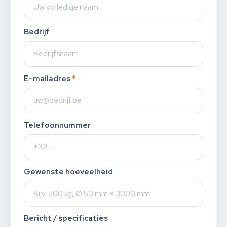
Bedrijf
E-mailadres
*
Telefoonnummer
Gewenste hoeveelheid
Bericht / specificaties