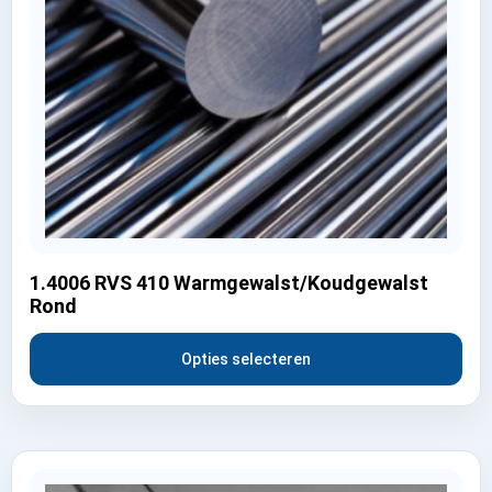
1.4006 RVS 410 Warmgewalst/Koudgewalst
Rond
Opties selecteren