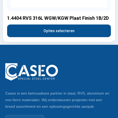
1.4404 RVS 316L WGW/KGW Plaat Finish 1B/2D
Opties selecteren
Caseo is een betrouwbare partner in staal, RVS, aluminium en
non-ferro materialen. Wij ondersteunen projecten met een
breed assortiment en een oplossingsgerichte aanpak.