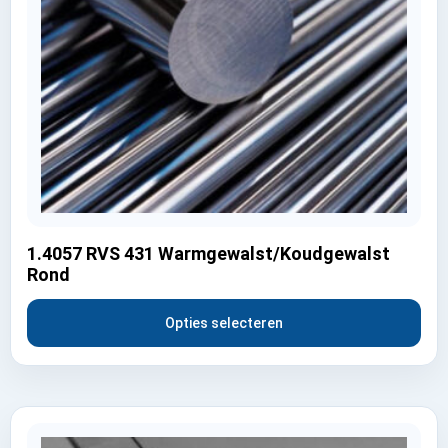
1.4057 RVS 431 Warmgewalst/Koudgewalst
Rond
Opties selecteren