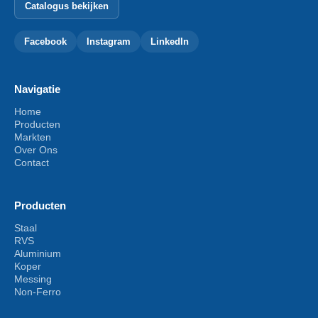
Catalogus bekijken
Facebook
Instagram
LinkedIn
Navigatie
Home
Producten
Markten
Over Ons
Contact
Producten
Staal
RVS
Aluminium
Koper
Messing
Non-Ferro