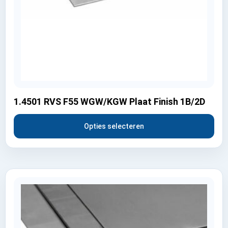
1.4501 RVS F55 WGW/KGW Plaat Finish 1B/2D
Opties selecteren