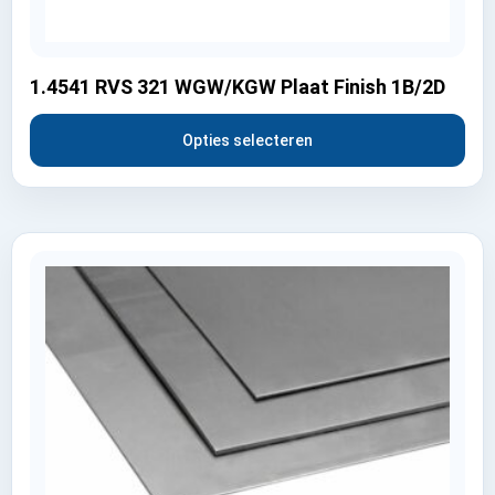
1.4541 RVS 321 WGW/KGW Plaat Finish 1B/2D
Opties selecteren