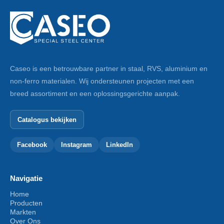
Caseo is een betrouwbare partner in staal, RVS, aluminium en
non-ferro materialen. Wij ondersteunen projecten met een
breed assortiment en een oplossingsgerichte aanpak.
Catalogus bekijken
Facebook
Instagram
LinkedIn
Navigatie
Home
Producten
Markten
Over Ons