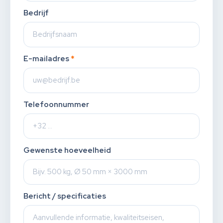
Bedrijf
E-mailadres
*
Telefoonnummer
Gewenste hoeveelheid
Bericht / specificaties