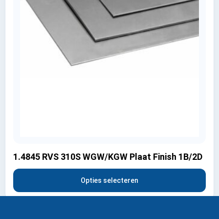
1.4845 RVS 310S WGW/KGW Plaat Finish 1B/2D
Opties selecteren