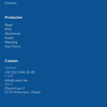
Contact
Producten
Staal
RVS
Aluminium
Koper
Messing
Non-Ferro
Contact
Telefoon
+32 (0) 3 646 15 43
E-mail
info@caseo.be
Adres
Elsenstraat 2
2170 Antwerpen, België