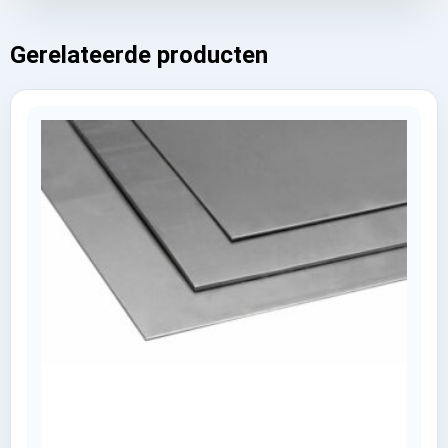
Gerelateerde producten