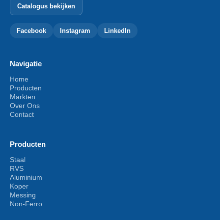
Catalogus bekijken
Facebook
Instagram
LinkedIn
Navigatie
Home
Producten
Markten
Over Ons
Contact
Producten
Staal
RVS
Aluminium
Koper
Messing
Non-Ferro