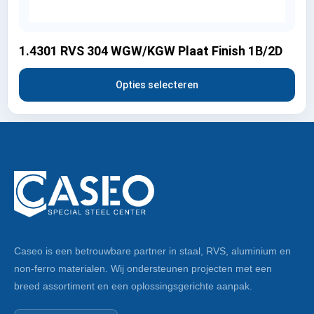
1.4301 RVS 304 WGW/KGW Plaat Finish 1B/2D
Opties selecteren
Caseo is een betrouwbare partner in staal, RVS, aluminium en
non-ferro materialen. Wij ondersteunen projecten met een
breed assortiment en een oplossingsgerichte aanpak.