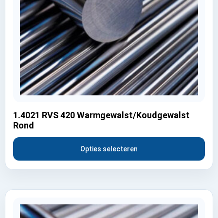
1.4021 RVS 420 Warmgewalst/Koudgewalst
Rond
Opties selecteren