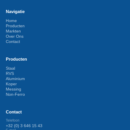
Navigatie
Home
Producten
Markten
Over Ons
Contact
Producten
Staal
RVS
Aluminium
Koper
Messing
Non-Ferro
Contact
Telefoon
+32 (0) 3 646 15 43