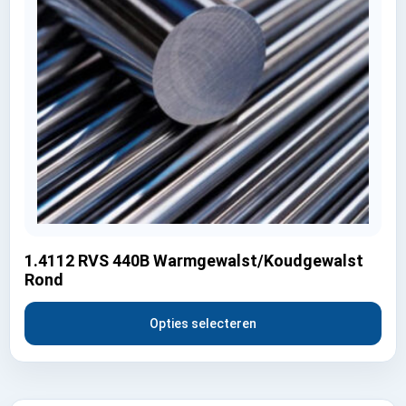
1.4112 RVS 440B Warmgewalst/Koudgewalst
Rond
Opties selecteren