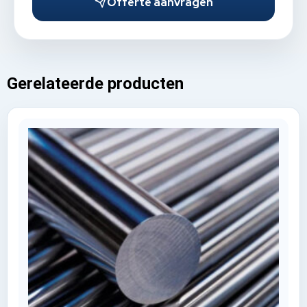
Offerte aanvragen
Gerelateerde producten