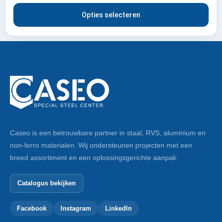
Opties selecteren
Caseo is een betrouwbare partner in staal, RVS, aluminium en
non-ferro materialen. Wij ondersteunen projecten met een
breed assortiment en een oplossingsgerichte aanpak.
Catalogus bekijken
Facebook
Instagram
LinkedIn