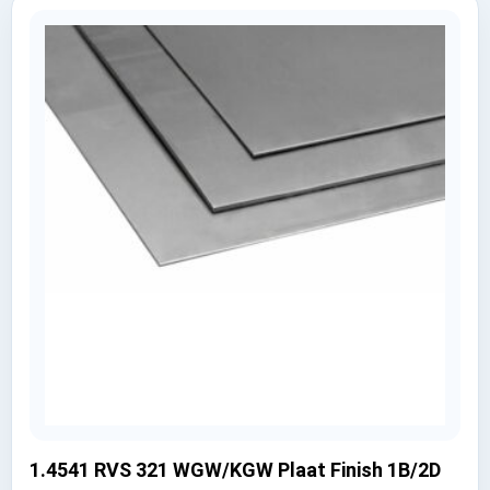
1.4541 RVS 321 WGW/KGW Plaat Finish 1B/2D