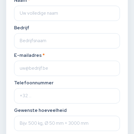
Naam
*
Bedrijf
E-mailadres
*
Telefoonnummer
Gewenste hoeveelheid