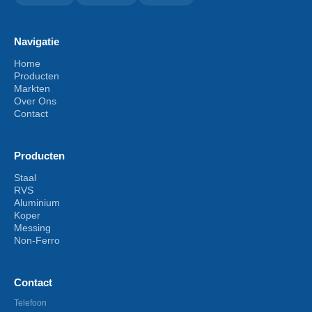
Navigatie
Home
Producten
Markten
Over Ons
Contact
Producten
Staal
RVS
Aluminium
Koper
Messing
Non-Ferro
Contact
Telefoon