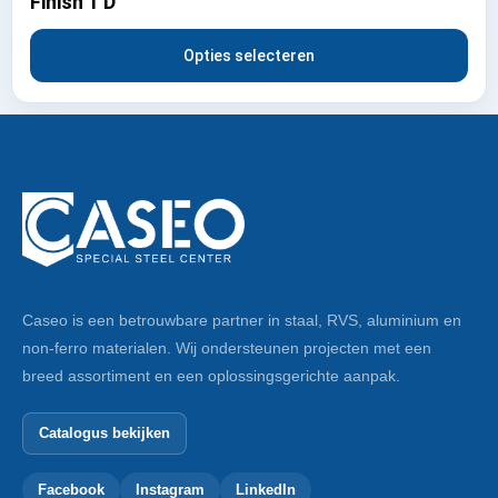
Finish 1 D
Opties selecteren
Caseo is een betrouwbare partner in staal, RVS, aluminium en
non-ferro materialen. Wij ondersteunen projecten met een
breed assortiment en een oplossingsgerichte aanpak.
Catalogus bekijken
Facebook
Instagram
LinkedIn