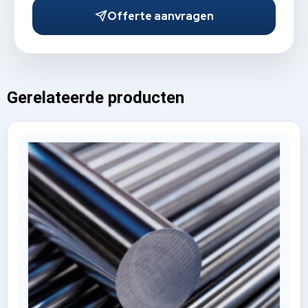
Offerte aanvragen
Gerelateerde producten