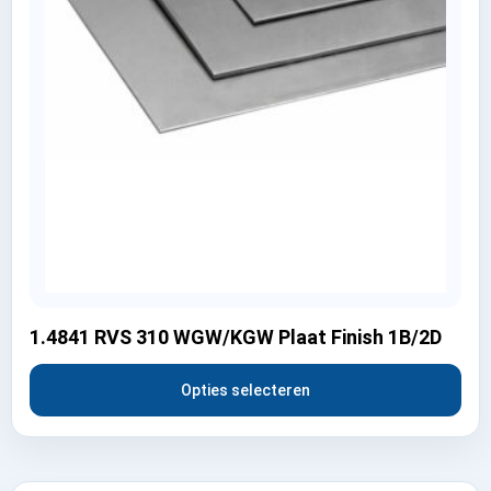
1.4841 RVS 310 WGW/KGW Plaat Finish 1B/2D
Opties selecteren