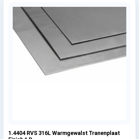
1.4404 RVS 316L Warmgewalst Tranenplaat