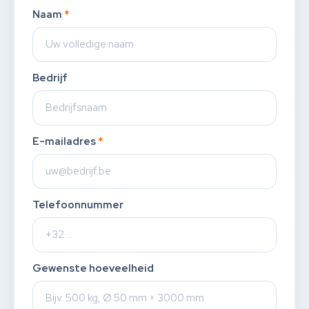
Naam
*
Bedrijf
E-mailadres
*
Telefoonnummer
Gewenste hoeveelheid