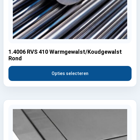
1.4006 RVS 410 Warmgewalst/Koudgewalst
Rond
Opties selecteren