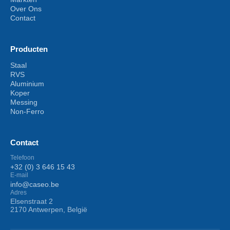
Over Ons
Contact
Producten
Staal
RVS
Aluminium
Koper
Messing
Non-Ferro
Contact
Telefoon
+32 (0) 3 646 15 43
E-mail
info@caseo.be
Adres
Elsenstraat 2
2170 Antwerpen, België