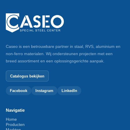
Caseo is een betrouwbare partner in staal, RVS, aluminium en
non-ferro materialen. Wij ondersteunen projecten met een
breed assortiment en een oplossingsgerichte aanpak.
Catalogus bekijken
Facebook
Instagram
LinkedIn
Navigatie
Home
Producten
Markten