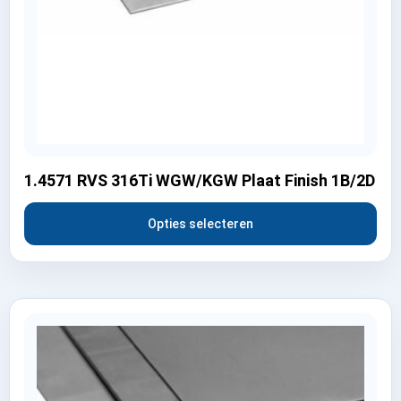
1.4571 RVS 316Ti WGW/KGW Plaat Finish 1B/2D
Opties selecteren