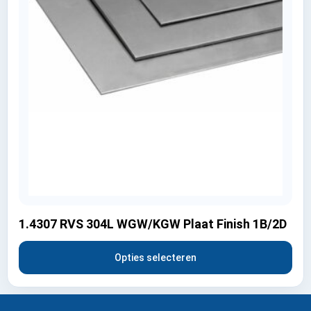
1.4307 RVS 304L WGW/KGW Plaat Finish 1B/2D
Opties selecteren