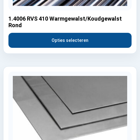
1.4006 RVS 410 Warmgewalst/Koudgewalst
Rond
Opties selecteren