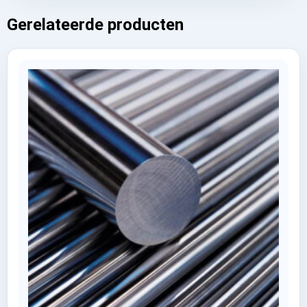
Gerelateerde producten