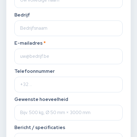
Bedrijf
E-mailadres
*
Telefoonnummer
Gewenste hoeveelheid
Bericht / specificaties