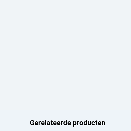
Gerelateerde producten