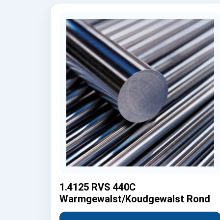
1.4125 RVS 440C
Warmgewalst/Koudgewalst Rond