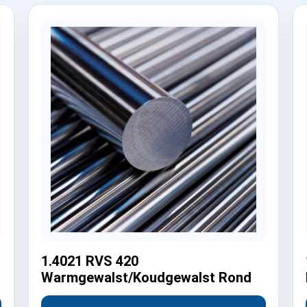
1.4021 RVS 420
Warmgewalst/Koudgewalst Rond