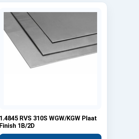
1.4845 RVS 310S WGW/KGW Plaat
Finish 1B/2D