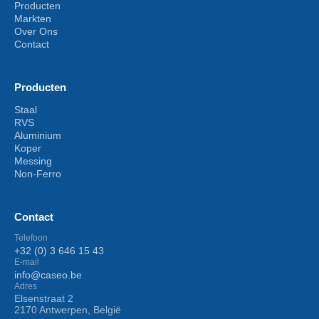
Producten
Markten
Over Ons
Contact
Producten
Staal
RVS
Aluminium
Koper
Messing
Non-Ferro
Contact
Telefoon
+32 (0) 3 646 15 43
E-mail
info@caseo.be
Adres
Elsenstraat 2
2170 Antwerpen, België