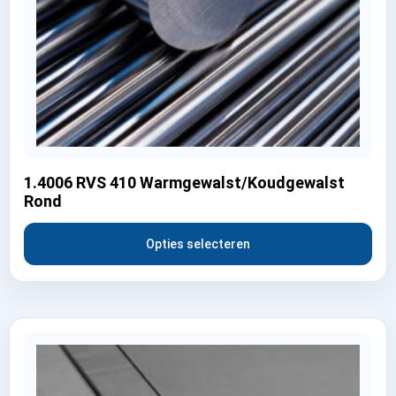
1.4006 RVS 410 Warmgewalst/Koudgewalst
Rond
Opties selecteren