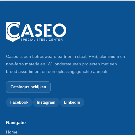
Caseo is een betrouwbare partner in staal, RVS, aluminium en
non-ferro materialen. Wij ondersteunen projecten met een
breed assortiment en een oplossingsgerichte aanpak.
Catalogus bekijken
Facebook
Instagram
LinkedIn
Navigatie
Home