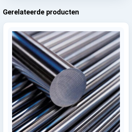
Gerelateerde producten