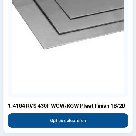
1.4104 RVS 430F WGW/KGW Plaat Finish 1B/2D
Opties selecteren