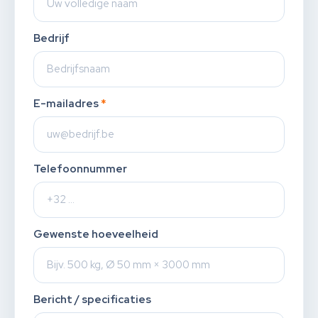
Bedrijf
E-mailadres
*
Telefoonnummer
Gewenste hoeveelheid
Bericht / specificaties