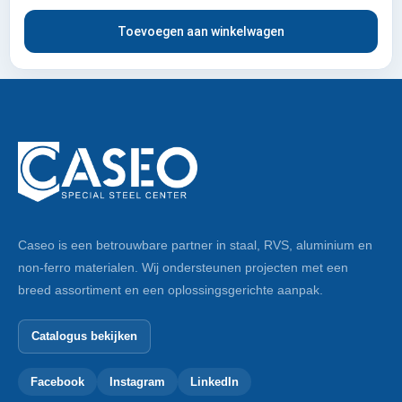
Toevoegen aan winkelwagen
Caseo is een betrouwbare partner in staal, RVS, aluminium en
non-ferro materialen. Wij ondersteunen projecten met een
breed assortiment en een oplossingsgerichte aanpak.
Catalogus bekijken
Facebook
Instagram
LinkedIn