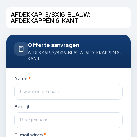
AFDEKKAP-3/8X16-BLAUW:
AFDEKKAPPEN 6-KANT
Offerte aanvragen
AFDEKKAP-3/8X16-BLAUW: AFDEKKAPPEN 6-
KANT
Naam
*
Bedrijf
E-mailadres
*