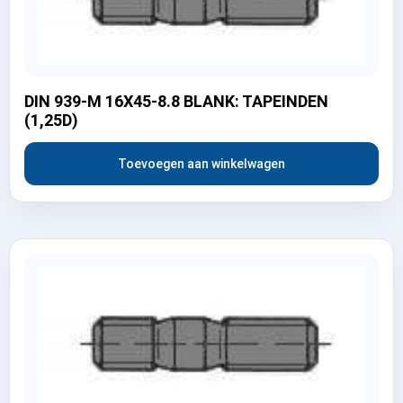
DIN 939-M 16X45-8.8 BLANK: TAPEINDEN
(1,25D)
Toevoegen aan winkelwagen