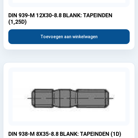
DIN 939-M 12X30-8.8 BLANK: TAPEINDEN
(1,25D)
Toevoegen aan winkelwagen
DIN 938-M 8X35-8.8 BLANK: TAPEINDEN (1D)