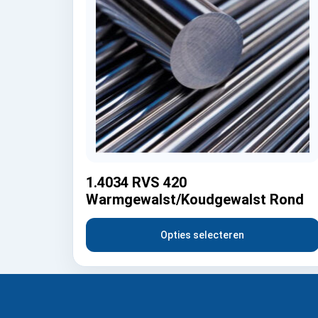
1.4034 RVS 420
Warmgewalst/Koudgewalst Rond
Opties selecteren