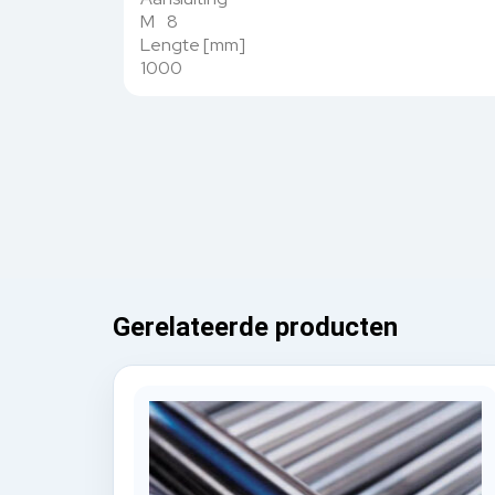
M 8
Lengte [mm]
1000
Gerelateerde producten