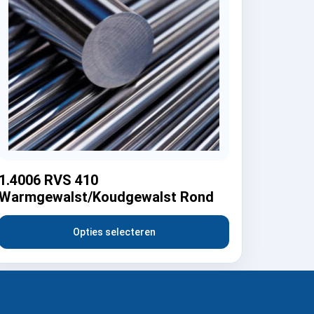
1.4006 RVS 410
Warmgewalst/Koudgewalst Rond
Opties selecteren