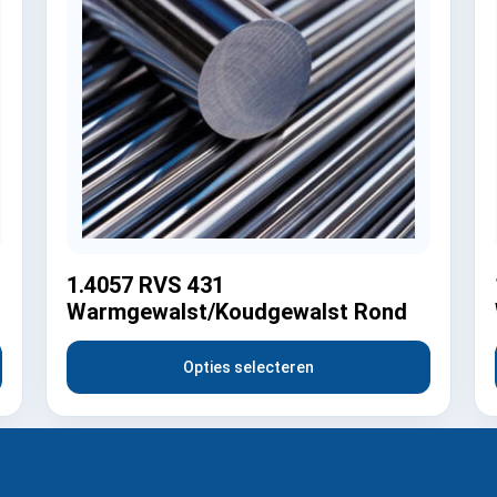
1.4057 RVS 431
Warmgewalst/Koudgewalst Rond
Opties selecteren