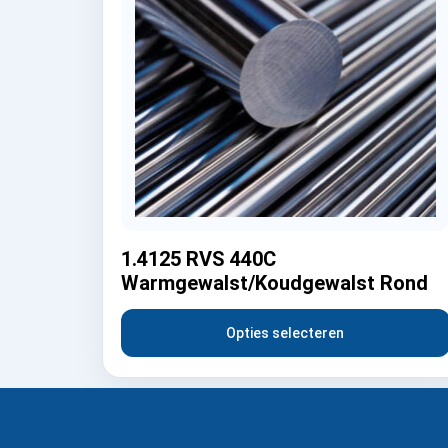
1.4125 RVS 440C
Warmgewalst/Koudgewalst Rond
Opties selecteren