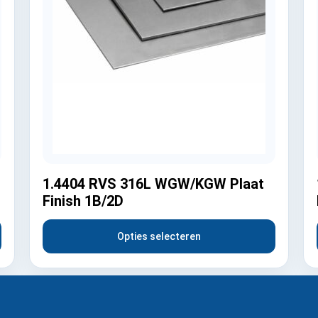
1.4404 RVS 316L WGW/KGW Plaat
Finish 1B/2D
Opties selecteren