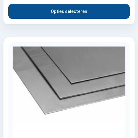
Opties selecteren