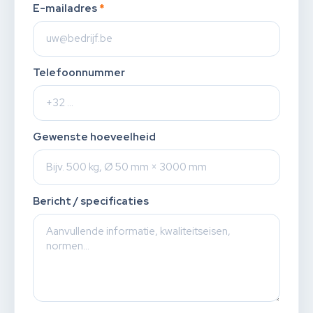
E-mailadres
*
Telefoonnummer
Gewenste hoeveelheid
Bericht / specificaties