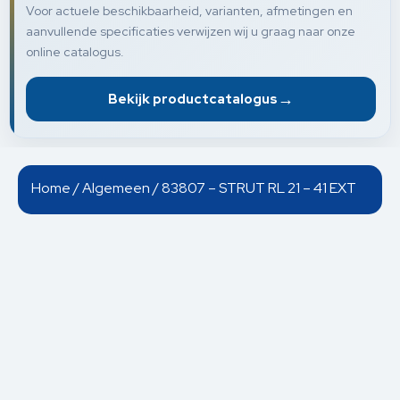
Voor actuele beschikbaarheid, varianten, afmetingen en
aanvullende specificaties verwijzen wij u graag naar onze
online catalogus.
→
Bekijk productcatalogus
Home
/
Algemeen
/ 83807 – STRUT RL 21 – 41 EXT