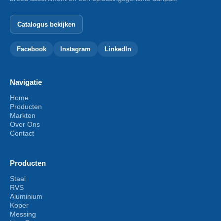
Catalogus bekijken
Facebook
Instagram
LinkedIn
Navigatie
Home
Producten
Markten
Over Ons
Contact
Producten
Staal
RVS
Aluminium
Koper
Messing