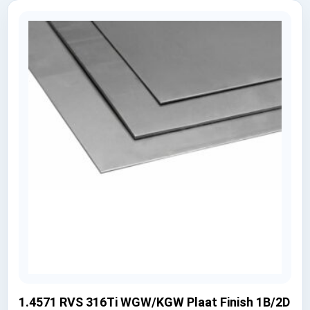
1.4571 RVS 316Ti WGW/KGW Plaat Finish 1B/2D