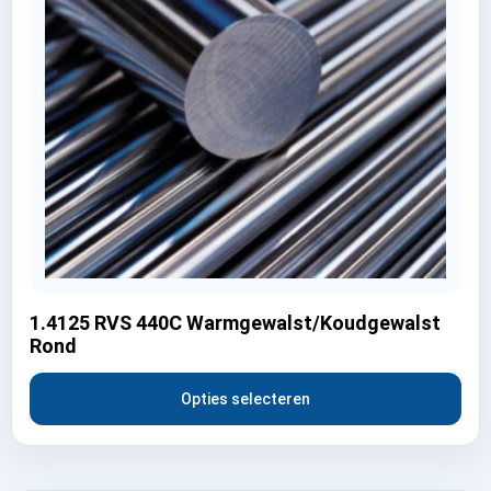
1.4125 RVS 440C Warmgewalst/Koudgewalst
Rond
Opties selecteren