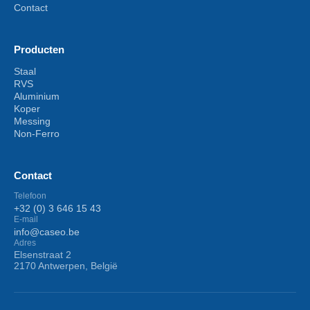
Contact
Producten
Staal
RVS
Aluminium
Koper
Messing
Non-Ferro
Contact
Telefoon
+32 (0) 3 646 15 43
E-mail
info@caseo.be
Adres
Elsenstraat 2
2170 Antwerpen, België