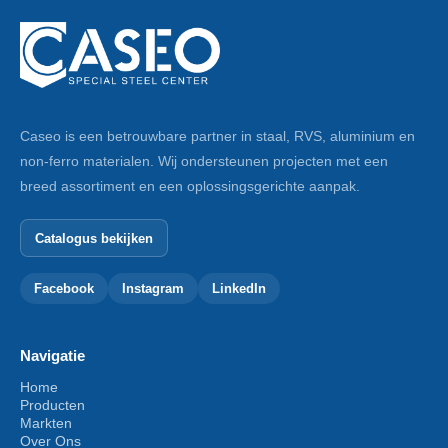
Caseo is een betrouwbare partner in staal, RVS, aluminium en
non-ferro materialen. Wij ondersteunen projecten met een
breed assortiment en een oplossingsgerichte aanpak.
Catalogus bekijken
Facebook
Instagram
LinkedIn
Navigatie
Home
Producten
Markten
Over Ons