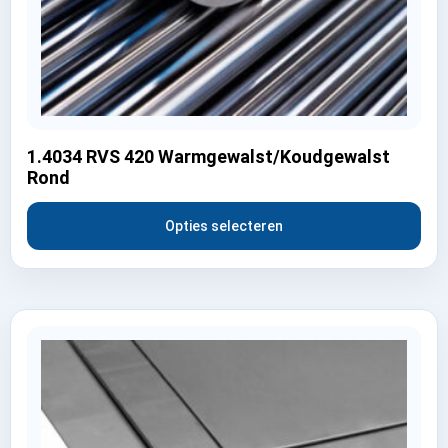
1.4034 RVS 420 Warmgewalst/Koudgewalst
Rond
Opties selecteren