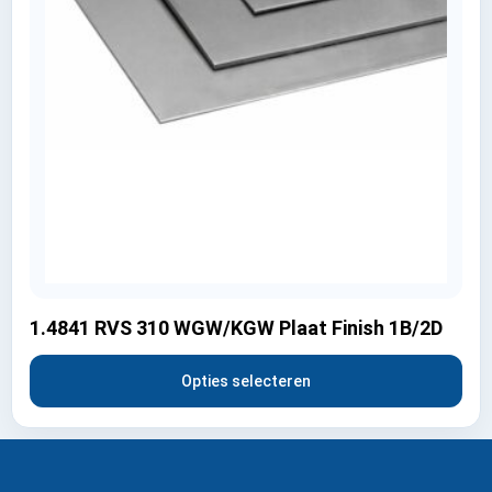
1.4841 RVS 310 WGW/KGW Plaat Finish 1B/2D
Opties selecteren