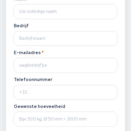
Bedrijf
E-mailadres
*
Telefoonnummer
Gewenste hoeveelheid