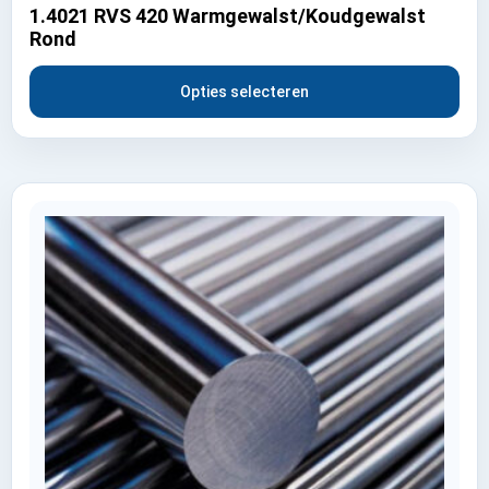
1.4021 RVS 420 Warmgewalst/Koudgewalst
Rond
Opties selecteren