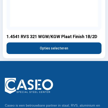
1.4541 RVS 321 WGW/KGW Plaat Finish 1B/2D
Opties selecteren
Caseo is een betrouwbare partner in staal, RVS, aluminium en