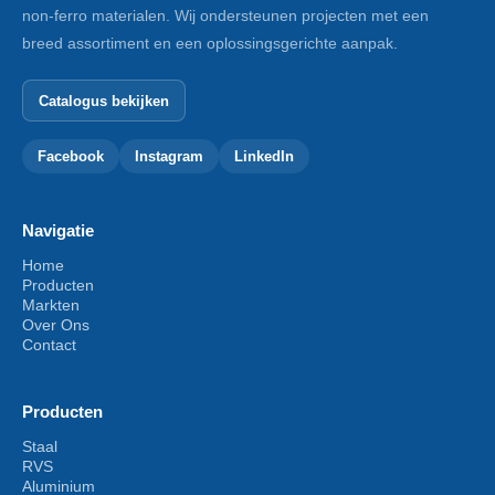
non-ferro materialen. Wij ondersteunen projecten met een
breed assortiment en een oplossingsgerichte aanpak.
Catalogus bekijken
Facebook
Instagram
LinkedIn
Navigatie
Home
Producten
Markten
Over Ons
Contact
Producten
Staal
RVS
Aluminium