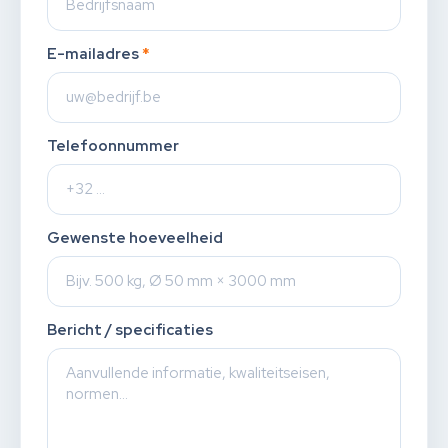
E-mailadres
*
Telefoonnummer
Gewenste hoeveelheid
Bericht / specificaties