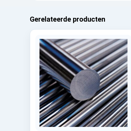
Gerelateerde producten