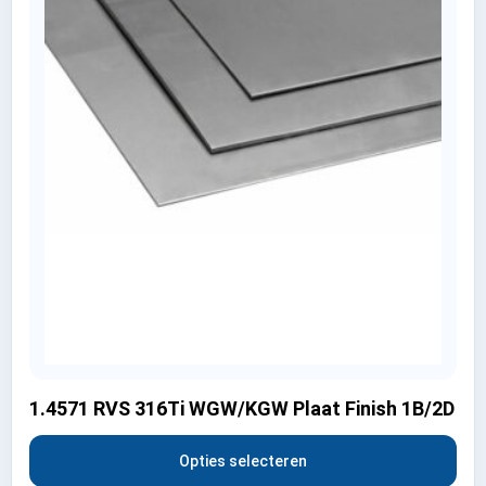
1.4571 RVS 316Ti WGW/KGW Plaat Finish 1B/2D
Opties selecteren