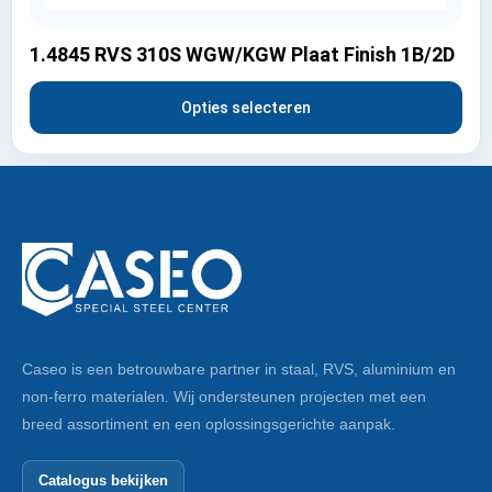
1.4845 RVS 310S WGW/KGW Plaat Finish 1B/2D
Opties selecteren
Caseo is een betrouwbare partner in staal, RVS, aluminium en
non-ferro materialen. Wij ondersteunen projecten met een
breed assortiment en een oplossingsgerichte aanpak.
Catalogus bekijken