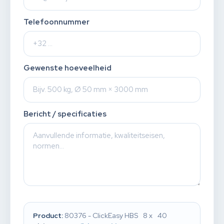
Telefoonnummer
Gewenste hoeveelheid
Bericht / specificaties
Product:
80376 - ClickEasy HBS 8 x 40