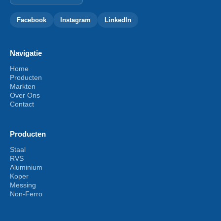
Facebook
Instagram
LinkedIn
Navigatie
Home
Producten
Markten
Over Ons
Contact
Producten
Staal
RVS
Aluminium
Koper
Messing
Non-Ferro