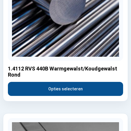
1.4112 RVS 440B Warmgewalst/Koudgewalst
Rond
Opties selecteren