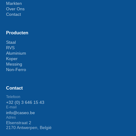
Markten
Over Ons
Contact
Producten
Staal
RVS
Aluminium
Koper
Messing
Non-Ferro
Contact
Telefoon
+32 (0) 3 646 15 43
E-mail
info@caseo.be
Adres
Elsenstraat 2
2170 Antwerpen, België