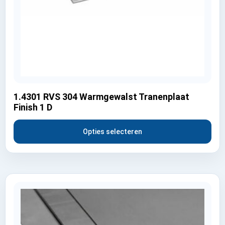
1.4301 RVS 304 Warmgewalst Tranenplaat
Finish 1 D
Opties selecteren