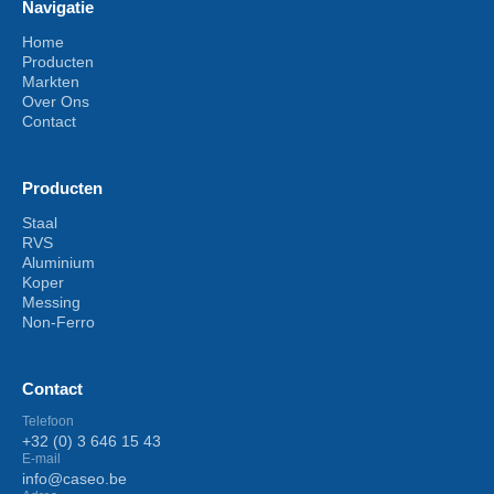
Navigatie
Home
Producten
Markten
Over Ons
Contact
Producten
Staal
RVS
Aluminium
Koper
Messing
Non-Ferro
Contact
Telefoon
+32 (0) 3 646 15 43
E-mail
info@caseo.be