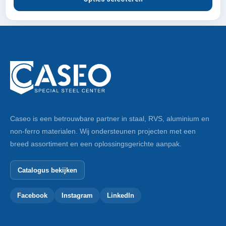
Caseo is een betrouwbare partner in staal, RVS, aluminium en
non-ferro materialen. Wij ondersteunen projecten met een
breed assortiment en een oplossingsgerichte aanpak.
Catalogus bekijken
Facebook
Instagram
LinkedIn