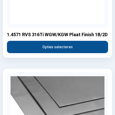
1.4571 RVS 316Ti WGW/KGW Plaat Finish 1B/2D
Opties selecteren