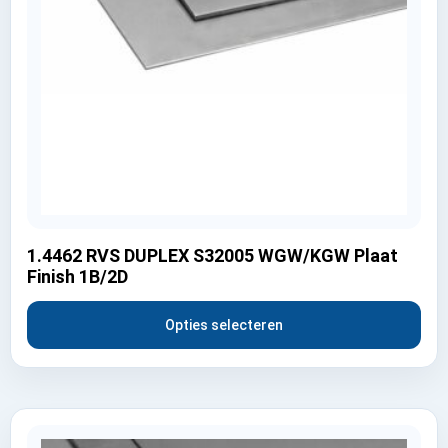
1.4462 RVS DUPLEX S32005 WGW/KGW Plaat
Finish 1B/2D
Opties selecteren