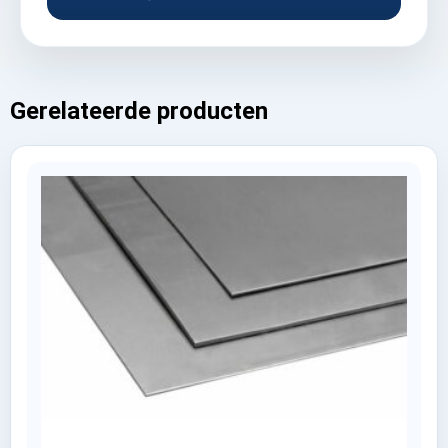
Gerelateerde producten