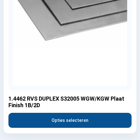
1.4462 RVS DUPLEX S32005 WGW/KGW Plaat
Finish 1B/2D
Opties selecteren