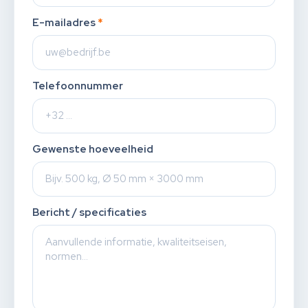
E-mailadres
*
Telefoonnummer
Gewenste hoeveelheid
Bericht / specificaties