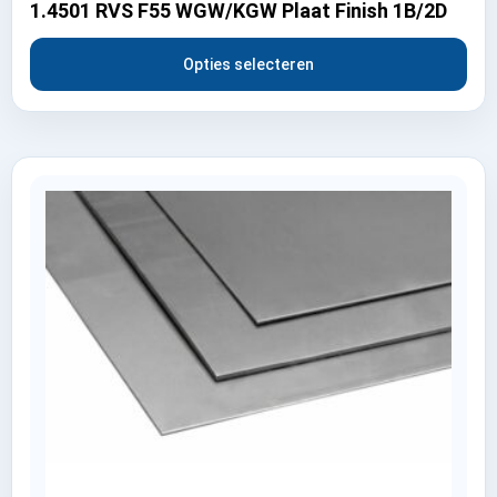
1.4501 RVS F55 WGW/KGW Plaat Finish 1B/2D
Opties selecteren