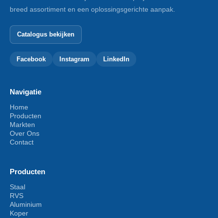
breed assortiment en een oplossingsgerichte aanpak.
Catalogus bekijken
Facebook
Instagram
LinkedIn
Navigatie
Home
Producten
Markten
Over Ons
Contact
Producten
Staal
RVS
Aluminium
Koper