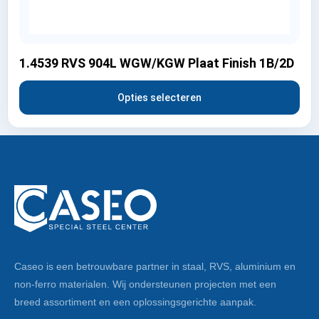
1.4539 RVS 904L WGW/KGW Plaat Finish 1B/2D
Opties selecteren
Caseo is een betrouwbare partner in staal, RVS, aluminium en
non-ferro materialen. Wij ondersteunen projecten met een
breed assortiment en een oplossingsgerichte aanpak.