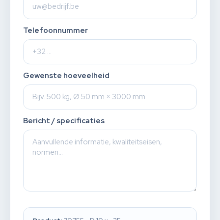
Telefoonnummer
Gewenste hoeveelheid
Bericht / specificaties