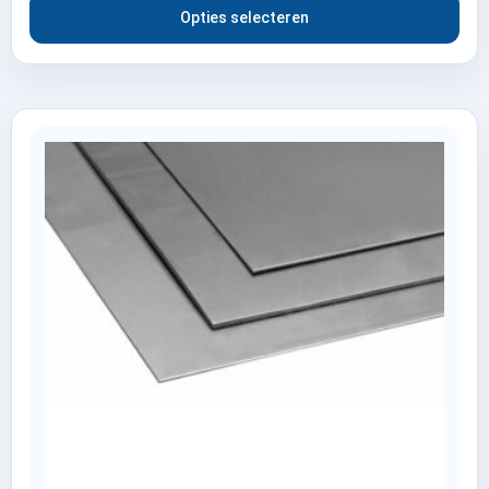
Opties selecteren