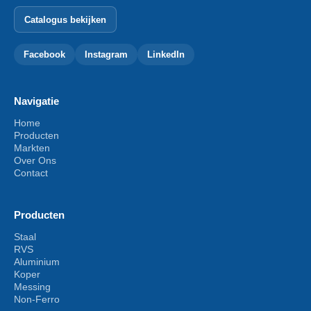
Catalogus bekijken
Facebook
Instagram
LinkedIn
Navigatie
Home
Producten
Markten
Over Ons
Contact
Producten
Staal
RVS
Aluminium
Koper
Messing
Non-Ferro