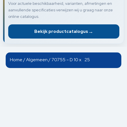
Voor actuele beschikbaarheid, varianten, afmetingen en
aanvullende specificaties verwijzen wij u graag naar onze
online catalogus.
→
Bekijk productcatalogus
Home
/
Algemeen
/ 70755 – D 10 x 25