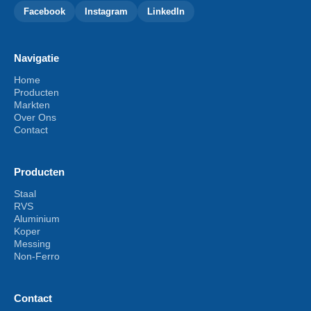
Facebook
Instagram
LinkedIn
Navigatie
Home
Producten
Markten
Over Ons
Contact
Producten
Staal
RVS
Aluminium
Koper
Messing
Non-Ferro
Contact