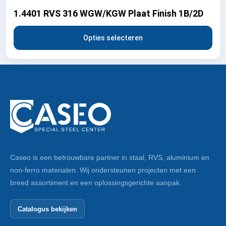
1.4401 RVS 316 WGW/KGW Plaat Finish 1B/2D
Opties selecteren
Caseo is een betrouwbare partner in staal, RVS, aluminium en
non-ferro materialen. Wij ondersteunen projecten met een
breed assortiment en een oplossingsgerichte aanpak.
Catalogus bekijken