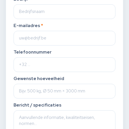
E-mailadres
*
Telefoonnummer
Gewenste hoeveelheid
Bericht / specificaties