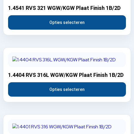
1.4541 RVS 321 WGW/KGW Plaat Finish 1B/2D
Opties selecteren
1.4404 RVS 316L WGW/KGW Plaat Finish 1B/2D
Opties selecteren