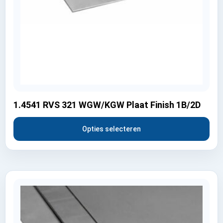
1.4541 RVS 321 WGW/KGW Plaat Finish 1B/2D
Opties selecteren