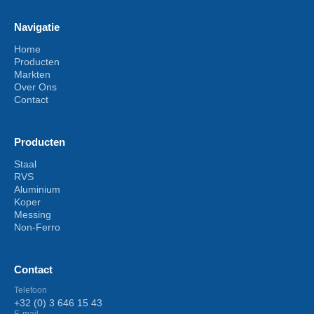
Navigatie
Home
Producten
Markten
Over Ons
Contact
Producten
Staal
RVS
Aluminium
Koper
Messing
Non-Ferro
Contact
Telefoon
+32 (0) 3 646 15 43
E-mail