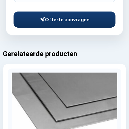
Offerte aanvragen
Gerelateerde producten