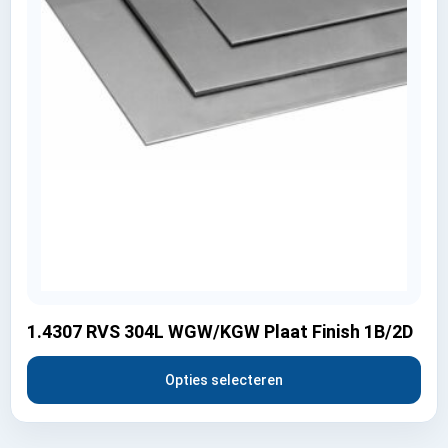
1.4307 RVS 304L WGW/KGW Plaat Finish 1B/2D
Opties selecteren