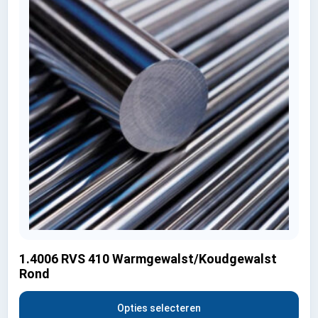
1.4006 RVS 410 Warmgewalst/Koudgewalst
Rond
Opties selecteren