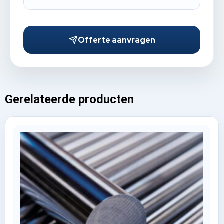
Offerte aanvragen
Gerelateerde producten