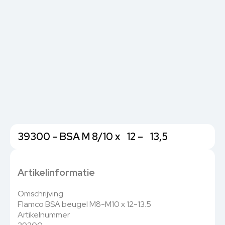
39300 – BSA M 8/10 x 12 – 13,5
Artikelinformatie
Omschrijving
Flamco BSA beugel M8-M10 x 12-13.5
Artikelnummer