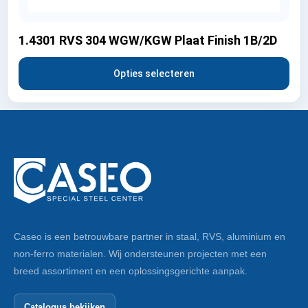
1.4301 RVS 304 WGW/KGW Plaat Finish 1B/2D
Opties selecteren
Caseo is een betrouwbare partner in staal, RVS, aluminium en
non-ferro materialen. Wij ondersteunen projecten met een
breed assortiment en een oplossingsgerichte aanpak.
Catalogus bekijken