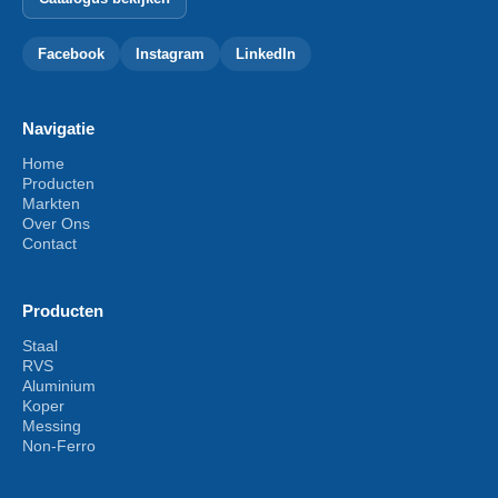
Facebook
Instagram
LinkedIn
Navigatie
Home
Producten
Markten
Over Ons
Contact
Producten
Staal
RVS
Aluminium
Koper
Messing
Non-Ferro