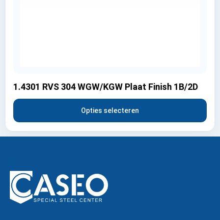
1.4301 RVS 304 WGW/KGW Plaat Finish 1B/2D
Opties selecteren