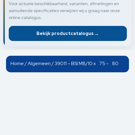
Voor actuele beschikbaarheid, varianten, afmetingen en
aanvullende specificaties verwijzen wij u graag naar onze
online catalogus.
→
Bekijk productcatalogus
Home
/
Algemeen
/ 39011 – BSI M8/10 x 75 – 80