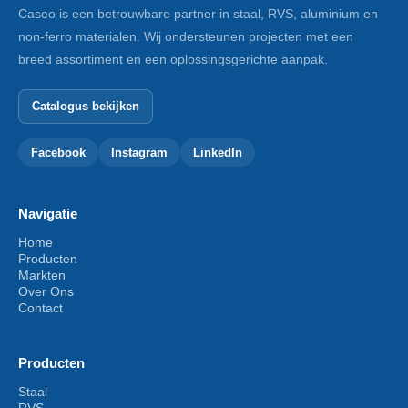
Caseo is een betrouwbare partner in staal, RVS, aluminium en
non-ferro materialen. Wij ondersteunen projecten met een
breed assortiment en een oplossingsgerichte aanpak.
Catalogus bekijken
Facebook
Instagram
LinkedIn
Navigatie
Home
Producten
Markten
Over Ons
Contact
Producten
Staal
RVS