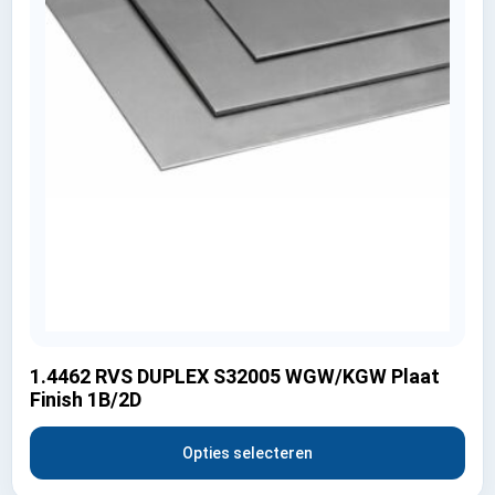
1.4462 RVS DUPLEX S32005 WGW/KGW Plaat
Finish 1B/2D
Opties selecteren