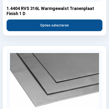
1.4404 RVS 316L Warmgewalst Tranenplaat
Finish 1 D
Opties selecteren