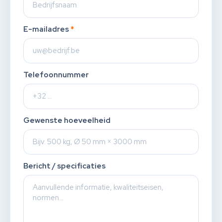
E-mailadres
*
Telefoonnummer
Gewenste hoeveelheid
Bericht / specificaties