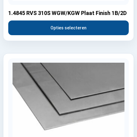
1.4845 RVS 310S WGW/KGW Plaat Finish 1B/2D
Opties selecteren