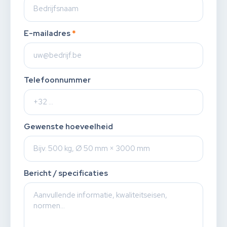
E-mailadres
*
Telefoonnummer
Gewenste hoeveelheid
Bericht / specificaties