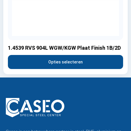
1.4539 RVS 904L WGW/KGW Plaat Finish 1B/2D
Opties selecteren