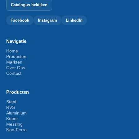
Catalogus bekijken
Facebook
Instagram
LinkedIn
Navigatie
Home
Producten
Markten
Over Ons
Contact
Producten
Staal
RVS
Aluminium
Koper
Messing
Non-Ferro