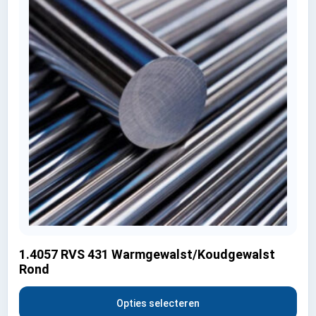
1.4057 RVS 431 Warmgewalst/Koudgewalst
Rond
Opties selecteren