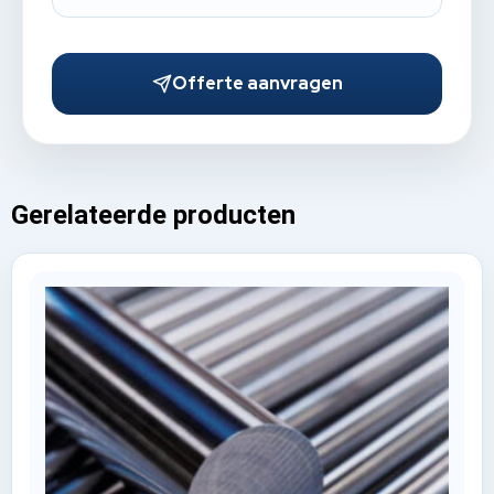
Offerte aanvragen
Gerelateerde producten