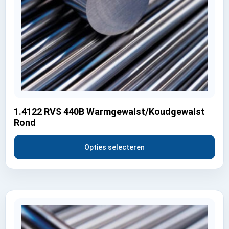
1.4122 RVS 440B Warmgewalst/Koudgewalst
Rond
Opties selecteren