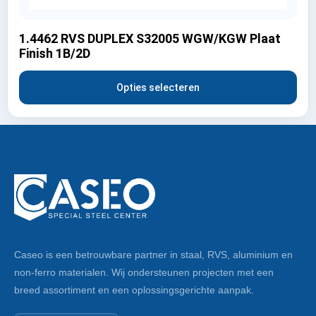
1.4462 RVS DUPLEX S32005 WGW/KGW Plaat
Finish 1B/2D
Opties selecteren
Caseo is een betrouwbare partner in staal, RVS, aluminium en
non-ferro materialen. Wij ondersteunen projecten met een
breed assortiment en een oplossingsgerichte aanpak.