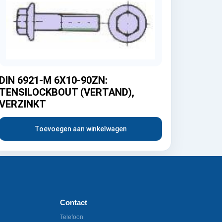
DIN 6921-M 6X10-90ZN:
TENSILOCKBOUT (VERTAND),
VERZINKT
Toevoegen aan winkelwagen
Contact
Telefoon