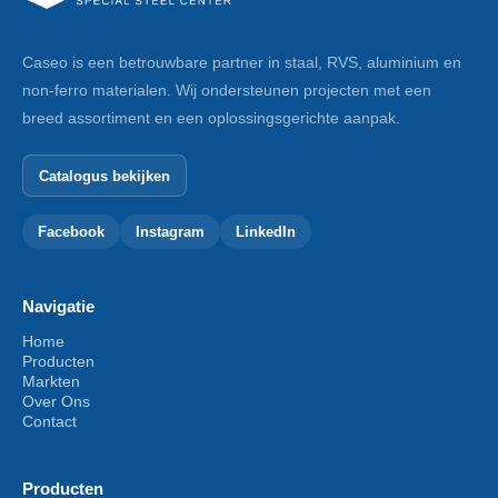
Caseo is een betrouwbare partner in staal, RVS, aluminium en
non-ferro materialen. Wij ondersteunen projecten met een
breed assortiment en een oplossingsgerichte aanpak.
Catalogus bekijken
Facebook
Instagram
LinkedIn
Navigatie
Home
Producten
Markten
Over Ons
Contact
Producten