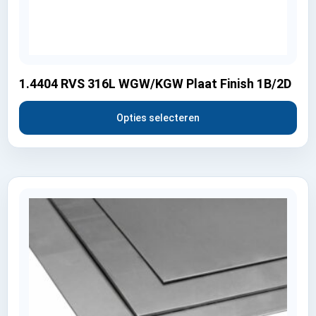
1.4404 RVS 316L WGW/KGW Plaat Finish 1B/2D
Opties selecteren