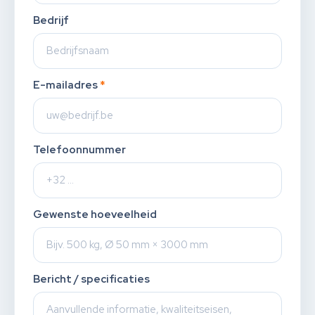
Bedrijf
E-mailadres
*
Telefoonnummer
Gewenste hoeveelheid
Bericht / specificaties