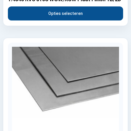
Opties selecteren