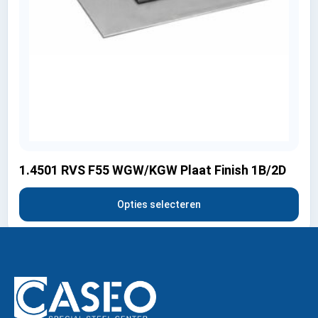
1.4501 RVS F55 WGW/KGW Plaat Finish 1B/2D
Opties selecteren