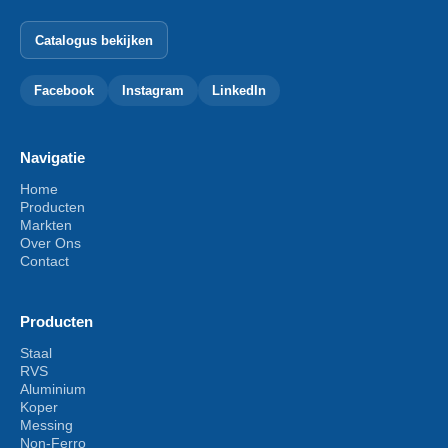
Catalogus bekijken
Facebook
Instagram
LinkedIn
Navigatie
Home
Producten
Markten
Over Ons
Contact
Producten
Staal
RVS
Aluminium
Koper
Messing
Non-Ferro