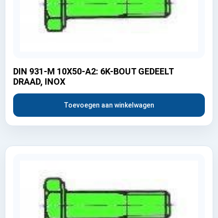
DIN 931-M 10X50-A2: 6K-BOUT GEDEELT
DRAAD, INOX
Toevoegen aan winkelwagen