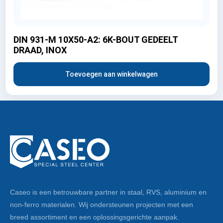
DIN 931-M 10X50-A2: 6K-BOUT GEDEELT
DRAAD, INOX
Toevoegen aan winkelwagen
Caseo is een betrouwbare partner in staal, RVS, aluminium en
non-ferro materialen. Wij ondersteunen projecten met een
breed assortiment en een oplossingsgerichte aanpak.