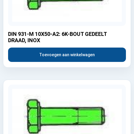
DIN 931-M 10X50-A2: 6K-BOUT GEDEELT
DRAAD, INOX
Toevoegen aan winkelwagen