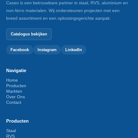
Caseo is een betrouwbare partner in staal, RVS, aluminium en
non-ferro materialen. Wij ondersteunen projecten met een
breed assortiment en een oplossingsgerichte aanpak.
Catalogus bekijken
Facebook
Instagram
LinkedIn
Navigatie
Home
Producten
Markten
Over Ons
Contact
Producten
Staal
RVS