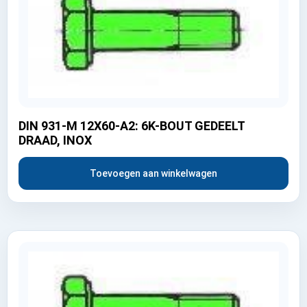
DIN 931-M 12X60-A2: 6K-BOUT GEDEELT
DRAAD, INOX
Toevoegen aan winkelwagen