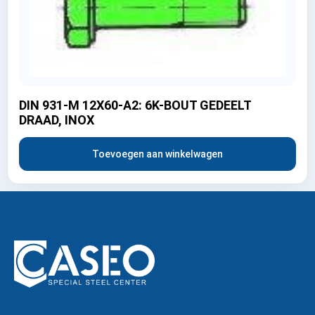
DIN 931-M 12X60-A2: 6K-BOUT GEDEELT
DRAAD, INOX
Toevoegen aan winkelwagen