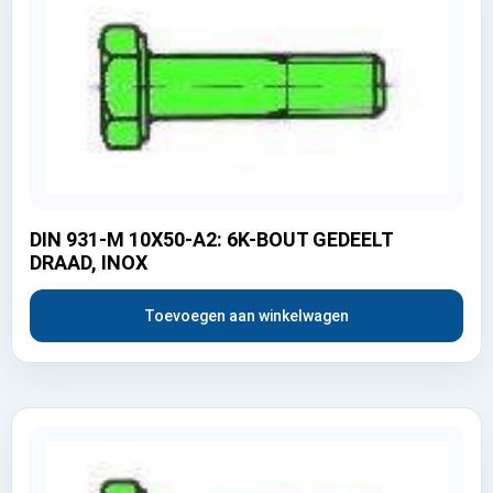
DIN 931-M 10X50-A2: 6K-BOUT GEDEELT
DRAAD, INOX
Toevoegen aan winkelwagen