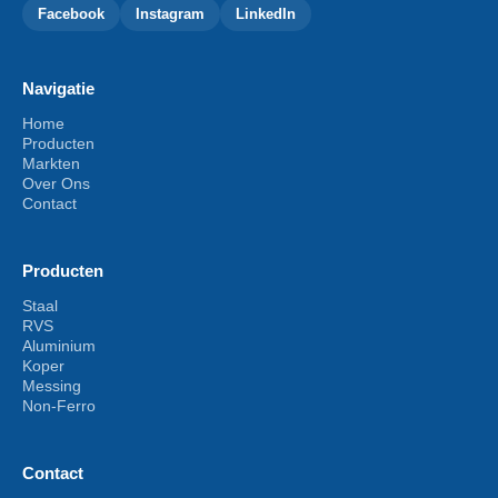
Facebook
Instagram
LinkedIn
Navigatie
Home
Producten
Markten
Over Ons
Contact
Producten
Staal
RVS
Aluminium
Koper
Messing
Non-Ferro
Contact