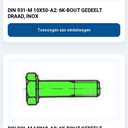
DIN 931-M 10X50-A2: 6K-BOUT GEDEELT
DRAAD, INOX
Toevoegen aan winkelwagen