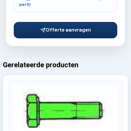
per10
Offerte aanvragen
Gerelateerde producten