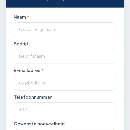
Naam
*
Bedrijf
E-mailadres
*
Telefoonnummer
Gewenste hoeveelheid