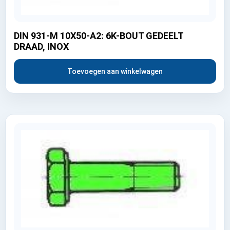
DIN 931-M 10X50-A2: 6K-BOUT GEDEELT
DRAAD, INOX
Toevoegen aan winkelwagen