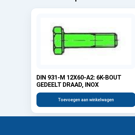
DIN 931-M 12X60-A2: 6K-BOUT
GEDEELT DRAAD, INOX
Toevoegen aan winkelwagen