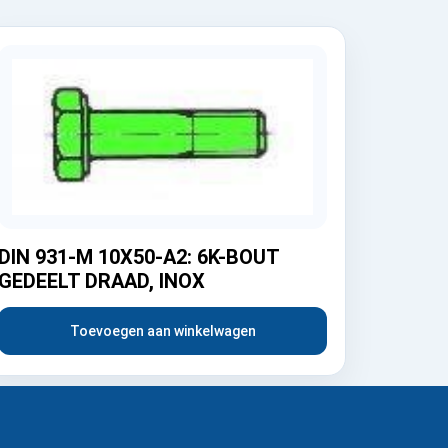
DIN 931-M 10X50-A2: 6K-BOUT
GEDEELT DRAAD, INOX
Toevoegen aan winkelwagen