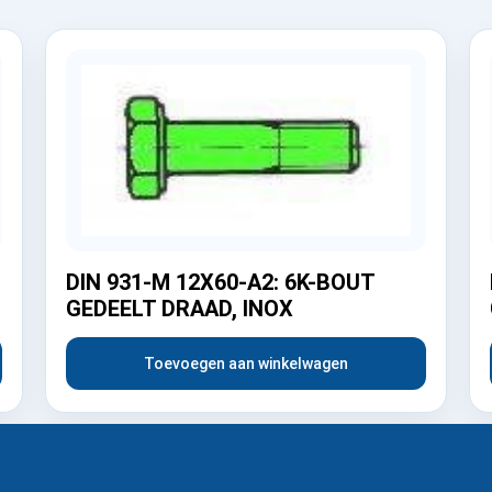
DIN 931-M 12X60-A2: 6K-BOUT
GEDEELT DRAAD, INOX
Toevoegen aan winkelwagen