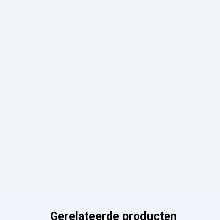
Gerelateerde producten