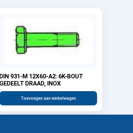
DIN 931-M 12X60-A2: 6K-BOUT
GEDEELT DRAAD, INOX
Toevoegen aan winkelwagen