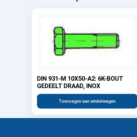
DIN 931-M 10X50-A2: 6K-BOUT
GEDEELT DRAAD, INOX
Toevoegen aan winkelwagen