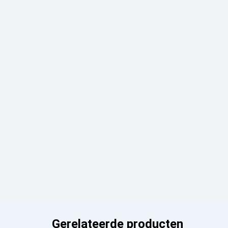
Gerelateerde producten