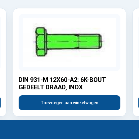
DIN 931-M 12X60-A2: 6K-BOUT
GEDEELT DRAAD, INOX
Toevoegen aan winkelwagen