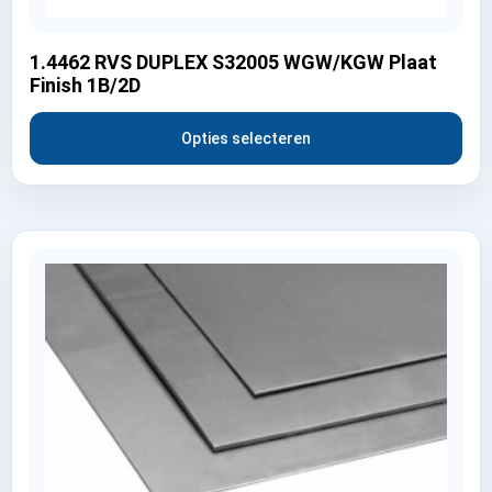
1.4462 RVS DUPLEX S32005 WGW/KGW Plaat
Finish 1B/2D
Opties selecteren