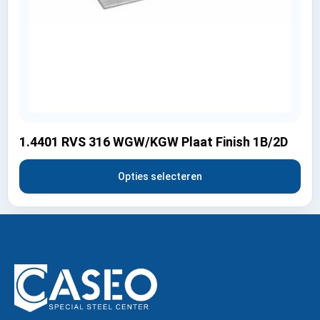
1.4401 RVS 316 WGW/KGW Plaat Finish 1B/2D
Opties selecteren