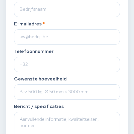
E-mailadres
*
Telefoonnummer
Gewenste hoeveelheid
Bericht / specificaties