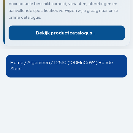
Voor actuele beschikbaarheid, varianten, afmetingen en
aanvullende specificaties verwijzen wij u graag naar onze
online catalogus.
→
Bekijk productcatalogus
Home
/
Algemeen
/ 1.2510 (100MnCrW4) Ronde
Staaf