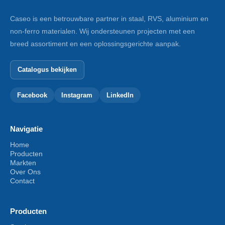
Caseo is een betrouwbare partner in staal, RVS, aluminium en
non-ferro materialen. Wij ondersteunen projecten met een
breed assortiment en een oplossingsgerichte aanpak.
Catalogus bekijken
Facebook
Instagram
LinkedIn
Navigatie
Home
Producten
Markten
Over Ons
Contact
Producten