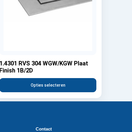
1.4301 RVS 304 WGW/KGW Plaat
Finish 1B/2D
Opties selecteren
Contact