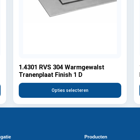
1.4301 RVS 304 Warmgewalst
Tranenplaat Finish 1 D
Opties selecteren
gatie
Producten