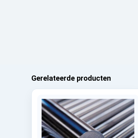
Gerelateerde producten