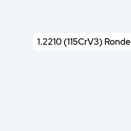
1.2210 (115CrV3) Ronde